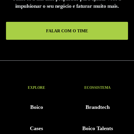
impulsionar o seu negócio e faturar muito mais.
FALAR COM O TIME
EXPLORE
ECOSSISTEMA
Boico
Brandtech
Cases
Boico Talents