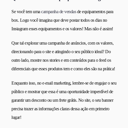
Se você tem uma
campanha de vendas
de equipamentos para
box. Logo você imagina que deve postar todos os dias no
Instagram esses equipamentos e os valores! Mas não é assim!
Que tal explorar uma campanha de anúncios, com os valores,
direcionando para o site e atingindo o seu público ideal? Do
outro lado, mostre nos stories e em conteúdos para o feed os
diferenciais que esses produtos tem e como eles são na prática!
Enquanto isso, no e-mail marketing, lembre-se de engajar o seu
público e mostrar que essa é uma oportunidade imperdível de
garantir um desconto ou um frete grátis. No site, o seu banner
precisa trazer as informações claras dessa ação em primeiro
lugar!