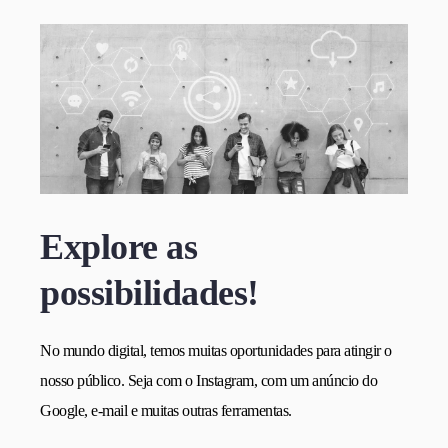
Explore as
possibilidades!
No mundo digital, temos muitas oportunidades para atingir o
nosso público. Seja com o Instagram, com um anúncio do
Google, e-mail e muitas outras ferramentas.