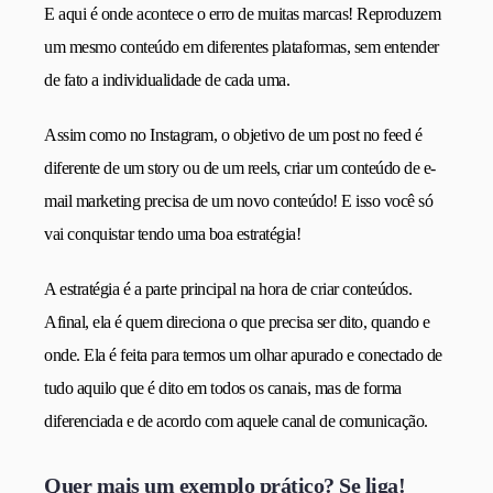
E aqui é onde acontece o erro de muitas marcas! Reproduzem
um mesmo conteúdo em diferentes plataformas, sem entender
de fato a individualidade de cada uma.
Assim como no Instagram, o objetivo de um post no feed é
diferente de um story ou de um reels, criar um conteúdo de e-
mail marketing precisa de um novo conteúdo! E isso você só
vai conquistar tendo uma boa estratégia!
A estratégia é a parte principal na hora de criar conteúdos.
Afinal, ela é quem direciona o que precisa ser dito, quando e
onde. Ela é feita para termos um olhar apurado e conectado de
tudo aquilo que é dito em todos os canais, mas de forma
diferenciada e de acordo com aquele canal de comunicação.
Quer mais um exemplo prático? Se liga!