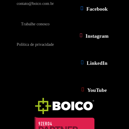
contato@boico.com.br
Facebook
Trabalhe conosco
Instagram
Política de privacidade
LinkedIn
YouTube