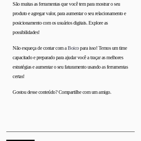
São muitas as ferramentas que você tem para mostrar o seu
produto e agregar valor, para aumentar o seu relacionamento e
posicionamento com os usuários digitais. Explore as
possibilidades!
Não esqueça de contar com a
Boico
para isso! Temos um time
capacitado e preparado para ajudar você a traçar as melhores
estratégias e aumentar o seu faturamento usando as ferramentas
certas!
Gostou desse conteúdo? Compartilhe com um amigo.