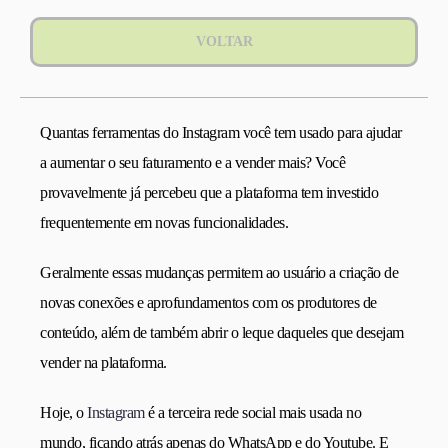
VOLTAR
Quantas ferramentas do Instagram você tem usado para ajudar
a aumentar o seu faturamento e a vender mais? Você
provavelmente já percebeu que a plataforma tem investido
frequentemente em novas funcionalidades.
Geralmente essas mudanças permitem ao usuário a criação de
novas conexões e aprofundamentos com os produtores de
conteúdo, além de também abrir o leque daqueles que desejam
vender na plataforma.
Hoje, o
Instagram
é a terceira rede social mais usada no
mundo, ficando atrás apenas do WhatsApp e do Youtube. E