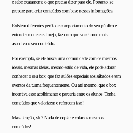
e sabe exatamente o que precisa dizer para ele. Portanto, se
prepare para criar conteúdos com base nessas informações.
Existem diferentes perfis de comportamento do seu público e
entender o que ele almeja, faz com que você torne mais
assertivo o seu conteúdo.
Por exemplo, se ele busca uma comunidade com os mesmos
ideais, mesmas ideias, mesmo estilo de vida, ele pode adorar
conhecer o seu box, que faz aulões especiais aos sábados e tem
eventos da turma frequentemente. Ou até mesmo, que o box
incentiva esse acolhimento e parceria entre os alunos. Tenha
conteúdos que valorizem e reforcem isso!
Mas atenção, viu? Nada de copiar e colar os mesmos
conteúdos!