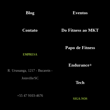
Blog
Eventos
Contato
Do Fitness ao MKT
Papo de Fitness
EMPRESA
Endurance+
R. Urussanga, 1217 - Bucarein -
Joinville/SC
Tech
+55 47 9103-4676
SIGA-NOS