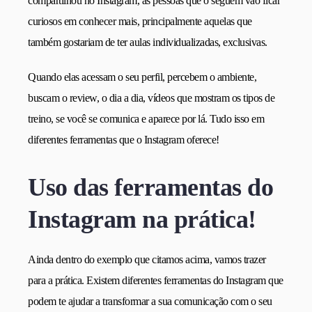
compartilhou no Instagram, as pessoas que o seguem vão ficar
curiosos em conhecer mais, principalmente aquelas que
também gostariam de ter aulas individualizadas, exclusivas.
Quando elas acessam o seu perfil, percebem o ambiente,
buscam o review, o dia a dia, vídeos que mostram os tipos de
treino, se você se comunica e aparece por lá. Tudo isso em
diferentes ferramentas que o Instagram oferece!
Uso das ferramentas do
Instagram na prática!
Ainda dentro do exemplo que citamos acima, vamos trazer
para a prática. Existem diferentes ferramentas do Instagram que
podem te ajudar a transformar a sua comunicação com o seu