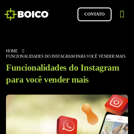
CONTATO
HOME
FUNCIONALIDADES DO INSTAGRAM PARA VOCÊ VENDER MAIS
Funcionalidades do Instagram
para você vender mais