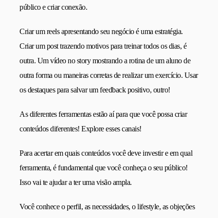
público e criar conexão.
Criar um reels apresentando seu negócio é uma estratégia.
Criar um post trazendo motivos para treinar todos os dias, é
outra. Um vídeo no story mostrando a rotina de um aluno de
outra forma ou maneiras corretas de realizar um exercício. Usar
os destaques para salvar um feedback positivo, outro!
As diferentes ferramentas estão aí para que você possa criar
conteúdos diferentes! Explore esses canais!
Para acertar em quais conteúdos você deve investir e em qual
ferramenta, é fundamental que você conheça o seu público!
Isso vai te ajudar a ter uma visão ampla.
Você conhece o perfil, as necessidades, o lifestyle, as objeções