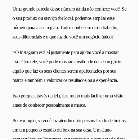
Uma grande parcela desse número ainda não conhece você. Se
o seu produto ou serviço for local, podemos ampliar esse
número para a sua região. Todos conhecem o seu trabalho,
seus diferenciais e o que faz de você um negócio único?
>O Instagram está aí justamente para ajudar você a mostrar
isso. Com ele, você pode mostrar a realidade do seu negócio,
aquilo que faz os seus clientes serem apaixonados por sua
marca e também a valorizar os resultados ou a experiência.
Isso porque através da tela, fica muito mais fácil ter uma visão
antes de conhecer pessoalmente a marca.
Por exemplo, se você faz atendimento personalizado de treinos
em um pequeno estúdio ou box na sua casa. Um aluno