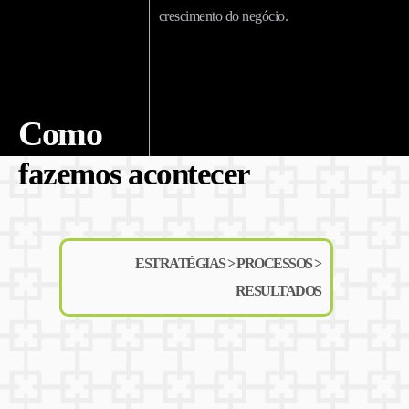
crescimento do negócio.
Como
fazemos acontecer
ESTRATÉGIAS > PROCESSOS >
RESULTADOS