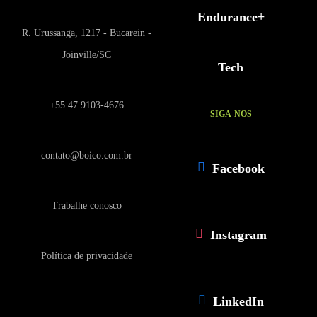
Endurance+
R. Urussanga, 1217 - Bucarein -
Joinville/SC
Tech
+55 47 9103-4676
SIGA-NOS
contato@boico.com.br
Facebook
Trabalhe conosco
Instagram
Política de privacidade
LinkedIn