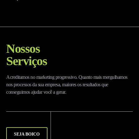
Nossos
Serviços
Acreditamos no marketing progressivo. Quanto mais mergulhamos
nos processos da sua empresa, maiores os resultados que
conseguimos ajudar você a gerar.
SEJA BOICO