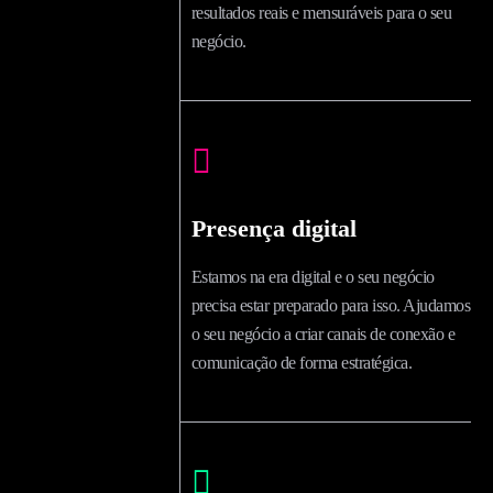
resultados reais e mensuráveis para o seu
negócio.
Presença digital
Estamos na era digital e o seu negócio
precisa estar preparado para isso. Ajudamos
o seu negócio a criar canais de conexão e
comunicação de forma estratégica.