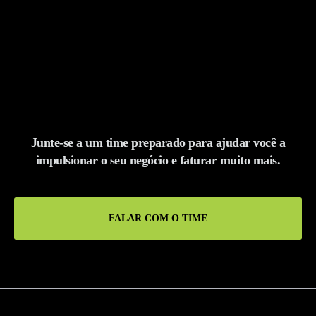
Junte-se a um time preparado para ajudar você a
impulsionar o seu negócio e faturar muito mais.
FALAR COM O TIME