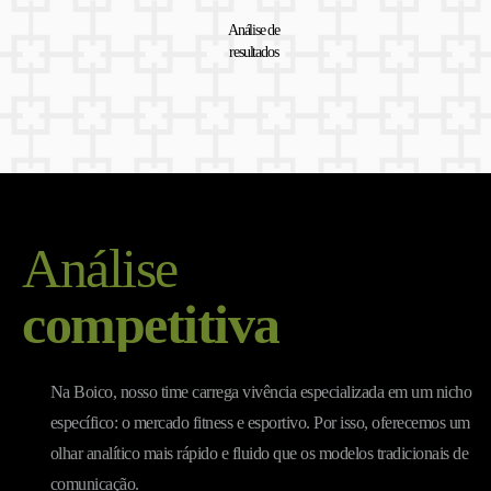
Análise de
resultados
Análise
competitiva
Na Boico, nosso time carrega vivência especializada em um nicho
específico: o mercado fitness e esportivo. Por isso, oferecemos um
olhar analítico mais rápido e fluido que os modelos tradicionais de
comunicação.