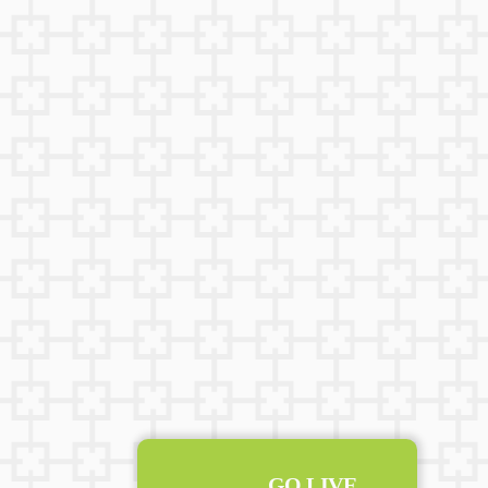
GO LIVE