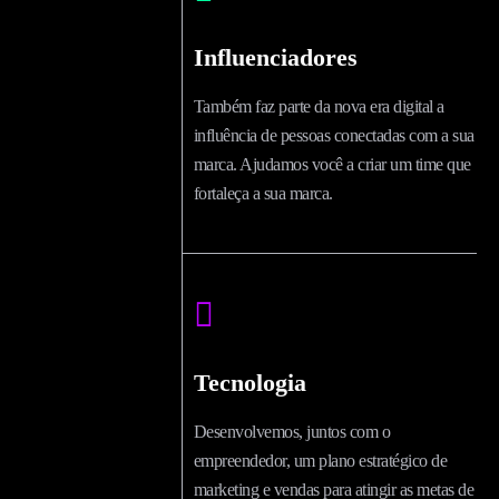
Influenciadores
Também faz parte da nova era digital a
influência de pessoas conectadas com a sua
marca. Ajudamos você a criar um time que
fortaleça a sua marca.
Tecnologia
Desenvolvemos, juntos com o
empreendedor, um plano estratégico de
marketing e vendas para atingir as metas de