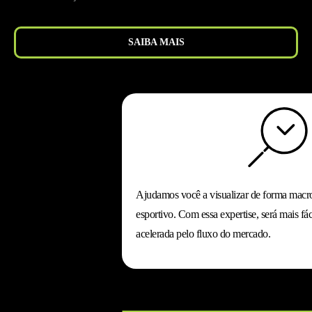
SAIBA MAIS
Ajudamos você a visualizar de forma macro
esportivo. Com essa expertise, será mais fá
acelerada pelo fluxo do mercado.