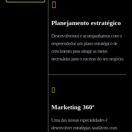
Planejamento estratégico
Desenvolvemos e acompanhamos com o
empreendedor um plano estratégico de
crescimento para atingir as metas
necessárias para o sucesso do seu negócio.
Marketing 360º
Uma das nossas especialidades é
desenvolver estratégias saudáveis com