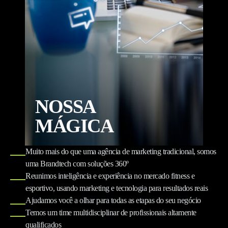
NOSSA
MÁGICA
Muito mais do que uma agência de marketing tradicional, somos
uma Brandtech com soluções 360º
Reunimos inteligência e experiência no mercado fitness e
esportivo, usando marketing e tecnologia para resultados reais
Ajudamos você a olhar para todas as etapas do seu negócio
Temos um time multidisciplinar de profissionais altamente
qualificados