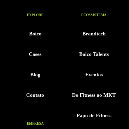
EXPLORE
ECOSSISTEMA
Boico
Brandtech
Cases
Boico Talents
Blog
Eventos
Contato
Do Fitness ao MKT
Papo de Fitness
EMPRESA