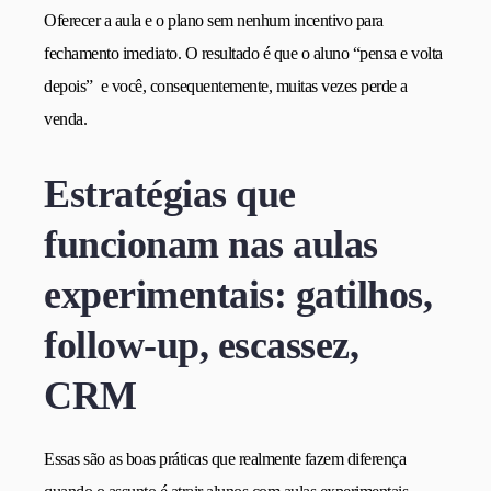
Oferecer a aula e o plano sem nenhum incentivo para
fechamento imediato. O resultado é que o aluno “pensa e volta
depois” e você, consequentemente, muitas vezes perde a
venda.
Estratégias que
funcionam nas aulas
experimentais: gatilhos,
follow-up, escassez,
CRM
Essas são as boas práticas que realmente fazem diferença