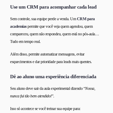
Use um CRM para acompanhar cada lead
Sem controle, sua equipe perde a venda. Um
CRM para
academias
permite que você veja quem agendou, quem
compareceu, quem não respondeu, quem está no pós-aula…
Tudo em tempo real.
Além disso, permite automatizar mensagens, evitar
esquecimentos e dar prioridade para leads mais quentes.
Dê ao aluno uma experiência diferenciada
Seu aluno deve sair da aula experimental dizendo “
Nossa,
nunca fui tão bem atendido!
”.
Isso só acontece se você treinar sua equipe para: