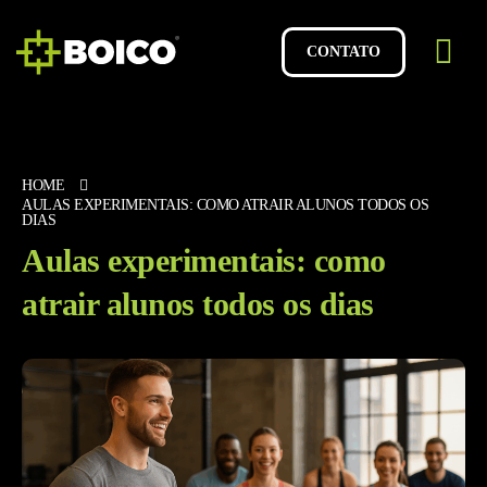
CONTATO
HOME
AULAS EXPERIMENTAIS: COMO ATRAIR ALUNOS TODOS OS
DIAS
Aulas experimentais: como
atrair alunos todos os dias