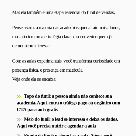
Mas ela também é uma etapa essencial do funil de vendas.
Pense assim: a maioria das academias quer atrair mais alunos,
mas não tem uma estratégia clara para converter quem já
demonstrou interesse.
Com as aulas experimentais, você transforma curiosidade em
presença física, e presença em matrícula.
Veja onde ela se encaixa:
Topo do funil:
a pessoa ainda não conhece sua
academia. Aqui, entra o tráfego pago ou orgânico com
CTA para aula grátis
Meio do funil:
o lead se interessa e deixa os dados.
Aqui você precisa nutrir e agendar a aula
Fundo do funil:
o aluno faz a aula. Agora você