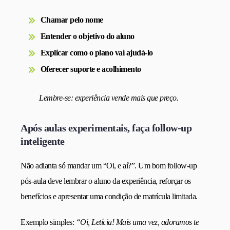
Chamar pelo nome
Entender o objetivo do aluno
Explicar como o plano vai ajudá-lo
Oferecer suporte e acolhimento
Lembre-se: experiência vende mais que preço.
Após aulas experimentais, faça follow-up
inteligente
Não adianta só mandar um “Oi, e aí?”. Um bom follow-up
pós-aula deve lembrar o aluno da experiência, reforçar os
benefícios e apresentar uma condição de matrícula limitada.
Exemplo simples:
“Oi, Letícia! Mais uma vez, adoramos te