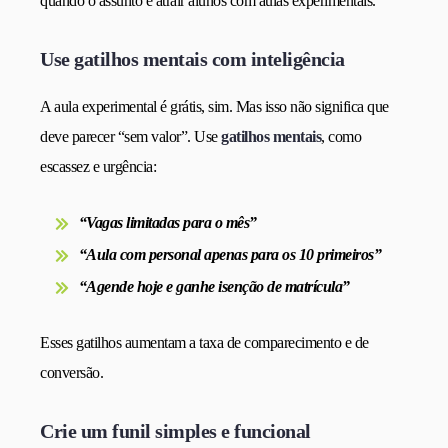
quando o assunto é atrair alunos com aulas experimentais.
Use gatilhos mentais com inteligência
A aula experimental é grátis, sim. Mas isso não significa que
deve parecer “sem valor”. Use
gatilhos mentais
, como
escassez e urgência:
“Vagas limitadas para o mês”
“Aula com personal apenas para os 10 primeiros”
“Agende hoje e ganhe isenção de matrícula”
Esses gatilhos aumentam a taxa de comparecimento e de
conversão.
Crie um funil simples e funcional