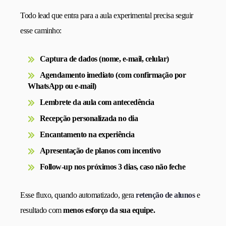
Todo lead que entra para a aula experimental precisa seguir
esse caminho:
Captura de dados (nome, e-mail, celular)
Agendamento imediato (com confirmação por
WhatsApp ou e-mail)
Lembrete da aula com antecedência
Recepção personalizada no dia
Encantamento na experiência
Apresentação de planos com incentivo
Follow-up nos próximos 3 dias, caso não feche
Esse fluxo, quando automatizado, gera
retenção de alunos
e
resultado com
menos esforço da sua equipe.