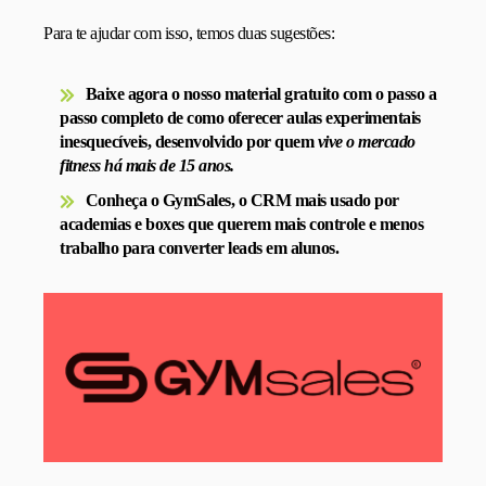
Para te ajudar com isso, temos duas sugestões:
Baixe agora o nosso material gratuito
com o passo a
passo completo de como oferecer aulas experimentais
inesquecíveis, desenvolvido por quem
vive o mercado
fitness há mais de 15 anos.
Conheça o GymSales
, o CRM mais usado por
academias e boxes que querem mais controle e menos
trabalho para converter leads em alunos.