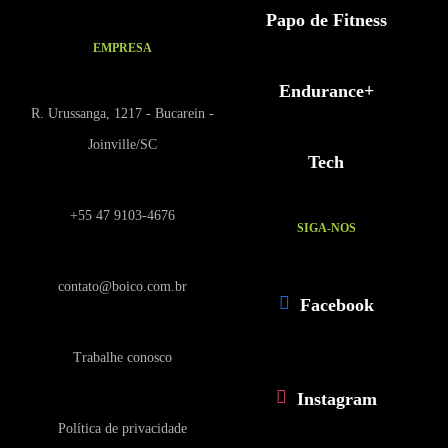
Papo de Fitness
EMPRESA
Endurance+
R. Urussanga, 1217 - Bucarein -
Joinville/SC
Tech
+55 47 9103-4676
SIGA-NOS
contato@boico.com.br
Facebook
Trabalhe conosco
Instagram
Política de privacidade