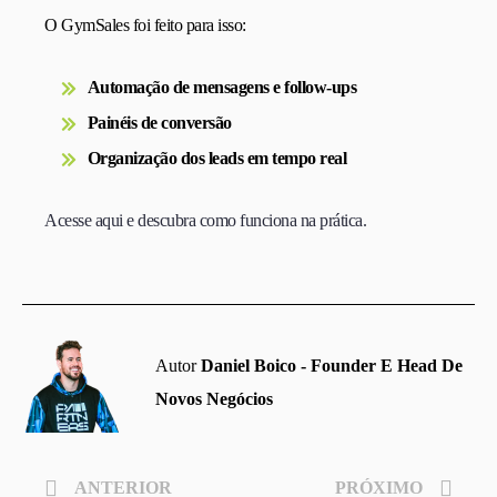
O GymSales foi feito para isso:
Automação de mensagens e follow-ups
Painéis de conversão
Organização dos leads em tempo real
Acesse aqui e descubra como funciona na prática.
Autor
Daniel Boico - Founder E Head De
Novos Negócios
ANTERIOR
PRÓXIMO