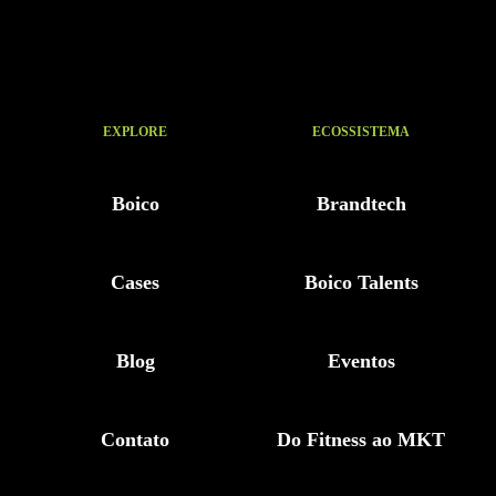
EXPLORE
ECOSSISTEMA
Boico
Brandtech
Cases
Boico Talents
Blog
Eventos
Contato
Do Fitness ao MKT