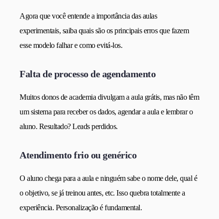
Agora que você entende a importância das aulas
experimentais, saiba quais são os principais erros que fazem
esse modelo falhar e como evitá-los.
Falta de processo de agendamento
Muitos donos de academia divulgam a aula grátis, mas não têm
um sistema para receber os dados, agendar a aula e lembrar o
aluno. Resultado? Leads perdidos.
Atendimento frio ou genérico
O aluno chega para a aula e ninguém sabe o nome dele, qual é
o objetivo, se já treinou antes, etc. Isso quebra totalmente a
experiência. Personalização é fundamental.