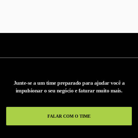
Junte-se a um time preparado para ajudar você a
impulsionar o seu negócio e faturar muito mais.
FALAR COM O TIME