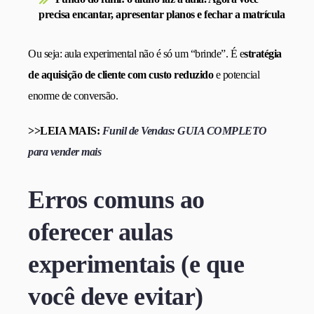
precisa encantar, apresentar planos e fechar a matrícula
Ou seja: aula experimental não é só um “brinde”. É e
stratégia
de aquisição de cliente com custo reduzido
e potencial
enorme de conversão.
>>LEIA MAIS:
Funil de Vendas: GUIA COMPLETO
para vender mais
Erros comuns ao
oferecer aulas
experimentais (e que
você deve evitar)