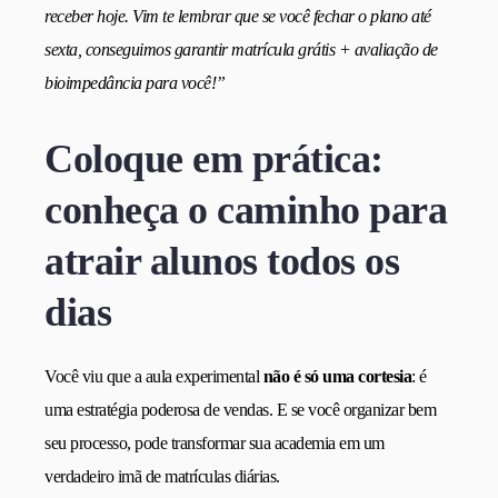
receber hoje. Vim te lembrar que se você fechar o plano até
sexta, conseguimos garantir matrícula grátis + avaliação de
bioimpedância para você!”
Coloque em prática:
conheça o caminho para
atrair alunos todos os
dias
Você viu que a aula experimental
não é só uma cortesia
: é
uma estratégia poderosa de vendas. E se você organizar bem
seu processo, pode transformar sua academia em um
verdadeiro imã de matrículas diárias.