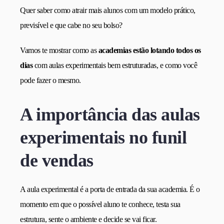
Quer saber como atrair mais alunos com um modelo prático,
previsível e que cabe no seu bolso?
Vamos te mostrar como as
academias estão lotando todos os
dias
com aulas experimentais bem estruturadas, e como você
pode fazer o mesmo.
A importância das aulas
experimentais no funil
de vendas
A aula experimental é a porta de entrada da sua academia. É o
momento em que o possível aluno te conhece, testa sua
estrutura, sente o ambiente e decide se vai ficar.