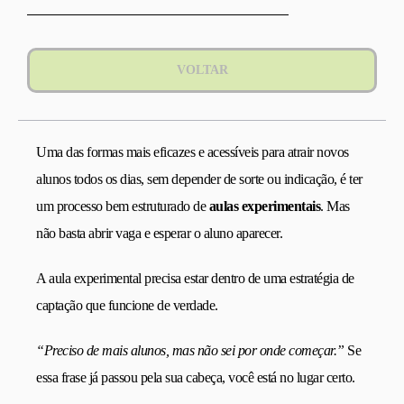
VOLTAR
Uma das formas mais eficazes e acessíveis para atrair novos
alunos todos os dias, sem depender de sorte ou indicação, é ter
um processo bem estruturado de
aulas experimentais
. Mas
não basta abrir vaga e esperar o aluno aparecer.
A aula experimental precisa estar dentro de uma estratégia de
captação que funcione de verdade.
“Preciso de mais alunos, mas não sei por onde começar.”
Se
essa frase já passou pela sua cabeça, você está no lugar certo.