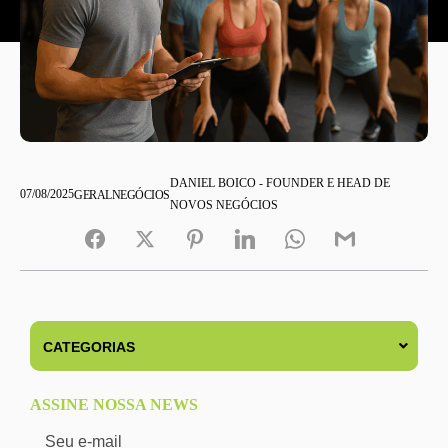
DANIEL BOICO - FOUNDER E HEAD DE
07/08/2025
GERAL
NEGÓCIOS
NOVOS NEGÓCIOS
ASSINE NOSSA NEWS