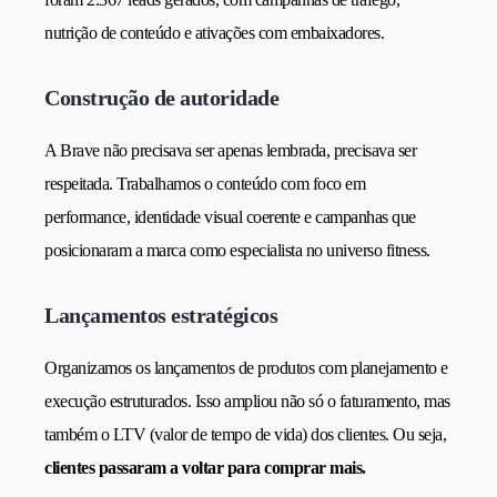
nutrição de conteúdo e ativações com embaixadores.
Construção de autoridade
A Brave não precisava ser apenas lembrada, precisava ser
respeitada. Trabalhamos o conteúdo com foco em
performance, identidade visual coerente e campanhas que
posicionaram a marca como especialista no universo fitness.
Lançamentos estratégicos
Organizamos os lançamentos de produtos com planejamento e
execução estruturados. Isso ampliou não só o faturamento, mas
também o LTV (valor de tempo de vida) dos clientes. Ou seja,
clientes passaram a voltar para comprar mais.