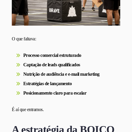
O que faltava:
Processo comercial estruturado
Captação de leads qualificados
Nutrição de audiência e e-mail marketing
Estratégias de lançamento
Posicionamento claro para escalar
É aí que entramos.
A estratégia da BOICO