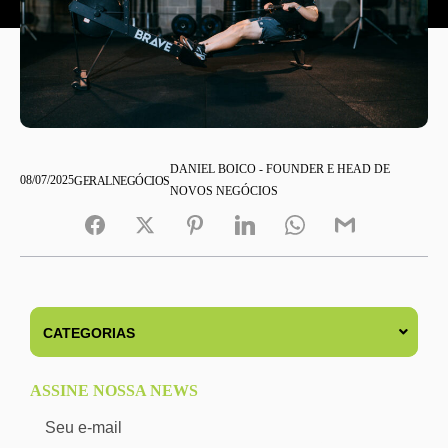
DANIEL BOICO - FOUNDER E HEAD DE
08/07/2025
GERAL
NEGÓCIOS
NOVOS NEGÓCIOS
ASSINE NOSSA NEWS