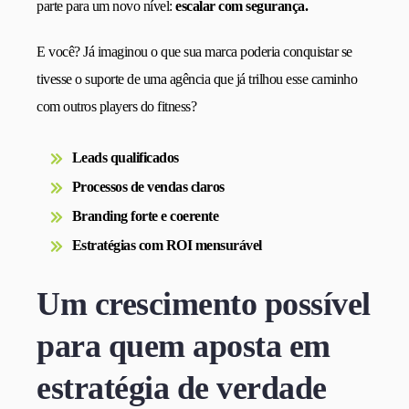
parte para um novo nível:
escalar com segurança.
E você? Já imaginou o que sua marca poderia conquistar se
tivesse o suporte de uma agência que já trilhou esse caminho
com outros players do fitness?
Leads qualificados
Processos de vendas claros
Branding forte e coerente
Estratégias com ROI mensurável
Um crescimento possível
para quem aposta em
estratégia de verdade