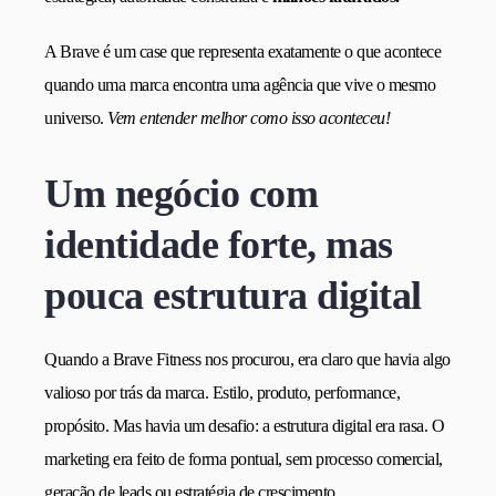
A Brave é um case que representa exatamente o que acontece
quando uma marca encontra uma agência que vive o mesmo
universo.
Vem entender melhor como isso aconteceu!
Um negócio com
identidade forte, mas
pouca estrutura digital
Quando a Brave Fitness nos procurou, era claro que havia algo
valioso por trás da marca. Estilo, produto, performance,
propósito. Mas havia um desafio: a estrutura digital era rasa. O
marketing era feito de forma pontual, sem processo comercial,
geração de leads ou estratégia de crescimento.