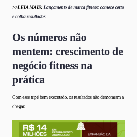
>>LEIA MAIS:
Lançamento de marca fitness: comece certo
e colha resultados
Os números não
mentem: crescimento de
negócio fitness na
prática
Com esse tripé bem executado, os resultados não demoraram a
chegar: