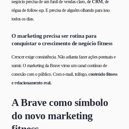
negócio precisa de um funil de vendas claro, de
CRM
, de
régua de follow-up. E precisa de alguém olhando para isso
todos os dias.
O marketing precisa ser rotina para
conquistar o crescimento de negócio fitness
Crescer exige consistência. Não adianta fazer ações pontuais e
sumir. O marketing da Brave virou um canal contínuo de
conexão com o público. Com e-mail, tráfego,
conteúdo fitness
e relacionamento real.
A Brave como símbolo
do novo marketing
fitness