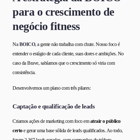
para o crescimento de
negócio fitness
Na
BOICO
, a gente não trabalha com chute. Nosso foco é
entender o estágio de cada cliente, suas dores e ambições. No
caso da Brave, sabíamos que o crescimento só viria com
consistência.
Desenvolvemos um plano com três pilares:
Captação e qualificação de leads
Criamos ações de marketing com foco em
atrair o público
certo
e gerar uma base sólida de leads qualificados. Ao todo,
foram 2.367 leads gerados, com campanhas de tráfego,