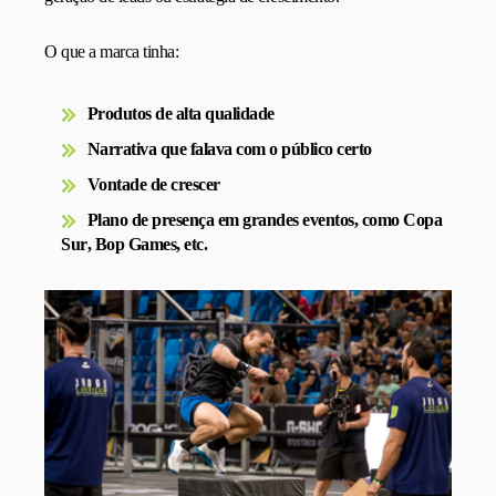
O que a marca tinha:
Produtos de alta qualidade
Narrativa que falava com o público certo
Vontade de crescer
Plano de presença em grandes eventos, como
Copa
Sur
,
Bop Games
, etc.