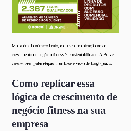
Mas além do número bruto, o que chama atenção nesse
crescimento de negócio fitness é a sustentabilidade. A Brave
cresceu sem pular etapas, com base e visão de longo prazo.
Como replicar essa
lógica de crescimento de
negócio fitness na sua
empresa