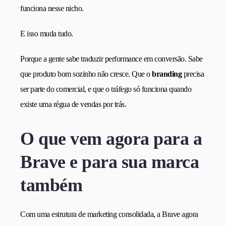
funciona nesse nicho.
E isso muda tudo.
Porque a gente sabe traduzir performance em conversão. Sabe
que produto bom sozinho não cresce. Que o
branding
precisa
ser parte do comercial, e que o tráfego só funciona quando
existe uma régua de vendas por trás.
O que vem agora para a
Brave e para sua marca
também
Com uma estrutura de marketing consolidada, a Brave agora