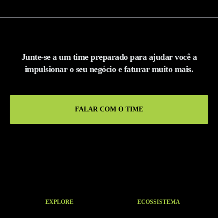
Junte-se a um time preparado para ajudar você a
impulsionar o seu negócio e faturar muito mais.
FALAR COM O TIME
EXPLORE
ECOSSISTEMA