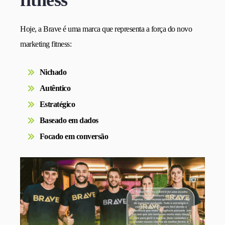
Hoje, a Brave é uma marca que representa a força do novo
marketing fitness:
Nichado
Autêntico
Estratégico
Baseado em dados
Focado em conversão