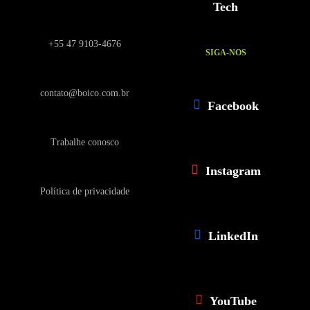
Tech
+55 47 9103-4676
SIGA-NOS
contato@boico.com.br
Facebook
Trabalhe conosco
Instagram
Política de privacidade
LinkedIn
YouTube