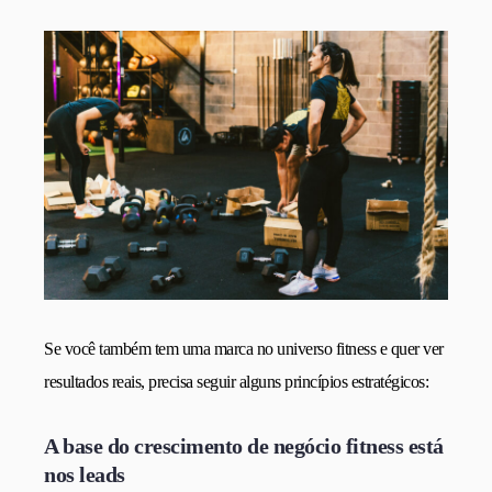
Se você também tem uma marca no universo fitness e quer ver
resultados reais, precisa seguir alguns princípios estratégicos:
A base do crescimento de negócio fitness está
nos leads