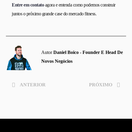
Entre em contato
agora e entenda como podemos construir
juntos o próximo grande case do mercado fitness.
Autor
Daniel Boico - Founder E Head De
Novos Negócios
ANTERIOR
PRÓXIMO