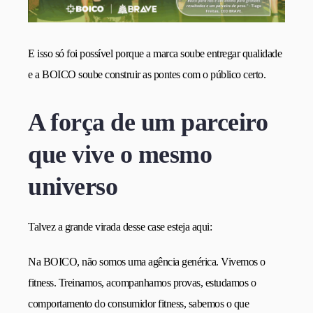
E isso só foi possível porque a marca soube entregar qualidade
e a BOICO soube construir as pontes com o público certo.
A força de um parceiro
que vive o mesmo
universo
Talvez a grande virada desse case esteja aqui:
Na BOICO, não somos uma agência genérica. Vivemos o
fitness. Treinamos, acompanhamos provas, estudamos o
comportamento do consumidor fitness, sabemos o que