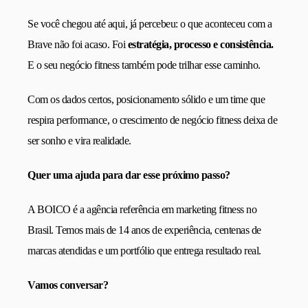
Se você chegou até aqui, já percebeu: o que aconteceu com a
Brave não foi acaso. Foi
estratégia, processo e consistência.
E o seu negócio fitness também pode trilhar esse caminho.
Com os dados certos, posicionamento sólido e um time que
respira performance, o crescimento de negócio fitness deixa de
ser sonho e vira realidade.
Quer uma ajuda para dar esse próximo passo?
A BOICO é a agência referência em marketing fitness no
Brasil. Temos mais de 14 anos de experiência, centenas de
marcas atendidas e um portfólio que entrega resultado real.
Vamos conversar?