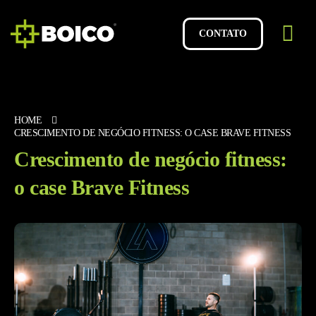
CONTATO
HOME
CRESCIMENTO DE NEGÓCIO FITNESS: O CASE BRAVE FITNESS
Crescimento de negócio fitness:
o case Brave Fitness