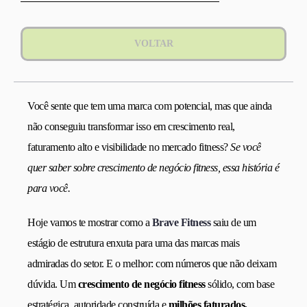
VOLTAR
Você sente que tem uma marca com potencial, mas que ainda
não conseguiu transformar isso em crescimento real,
faturamento alto e visibilidade no mercado fitness?
Se você
quer saber sobre crescimento de negócio fitness, essa história é
para você.
Hoje vamos te mostrar como a
Brave Fitness
saiu de um
estágio de estrutura enxuta para uma das marcas mais
admiradas do setor. E o melhor: com números que não deixam
dúvida. Um
crescimento de negócio fitness
sólido, com base
estratégica, autoridade construída e
milhões faturados.