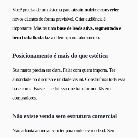
Você precisa de um sistema para
atrair, nutrir e converter
novos clientes de forma previsível. Criar audiência é
importante. Mas ter uma
base de leads ativa, segmentada e
bem trabalhada
faz a diferença no faturamento.
Posicionamento é mais do que estética
Sua marca precisa ser clara. Falar com quem importa. Ter
autoridade no discurso e unidade visual. Construímos toda essa
base com a Brave — e foi isso que transformou fãs em
compradores.
Não existe venda sem estrutura comercial
Não adianta anunciar sem ter para onde levar o lead. Seu